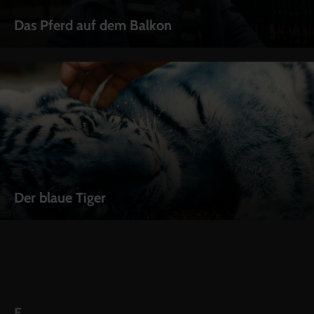
Das Pferd auf dem Balkon
Der blaue Tiger
F