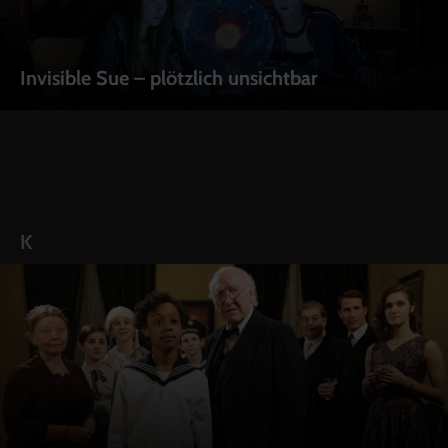
Invisible Sue – plötzlich unsichtbar
K