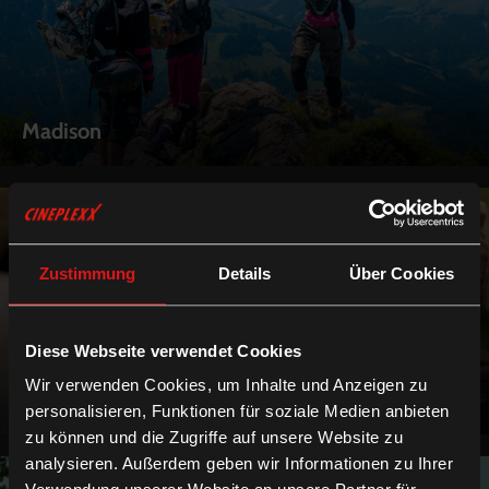
Madison
Zustimmung
Details
Über Cookies
Diese Webseite verwendet Cookies
Wir verwenden Cookies, um Inhalte und Anzeigen zu
Maikäfer flieg
personalisieren, Funktionen für soziale Medien anbieten
zu können und die Zugriffe auf unsere Website zu
analysieren. Außerdem geben wir Informationen zu Ihrer