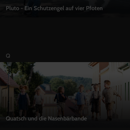
Pluto - Ein Schutzengel auf vier Pfoten
Q
Quatsch und die Nasenbärbande