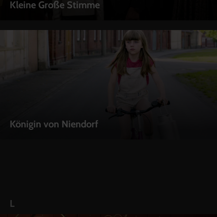
Kleine Große Stimme
Königin von Niendorf
L