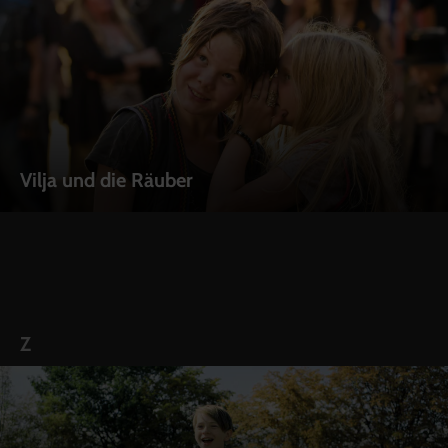
Vilja und die Räuber
Z