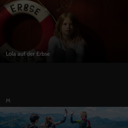
Lola auf der Erbse
M