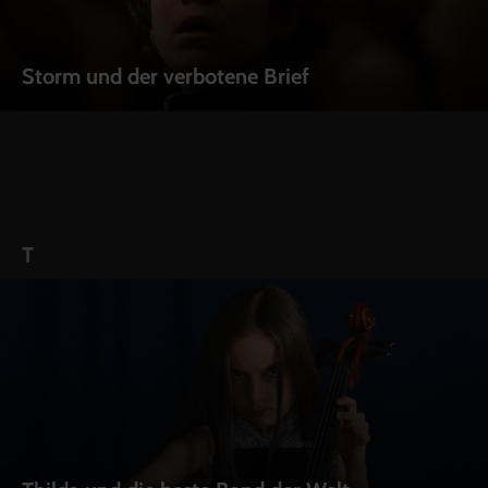
Storm und der verbotene Brief
T