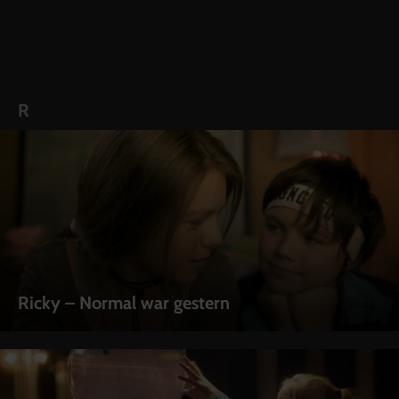
R
Ricky – Normal war gestern