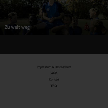
Zu weit weg
Impressum & Datenschutz
AGB
Kontakt
FAQ