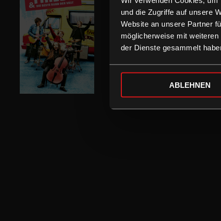
und die Zugriffe auf unsere 
Website an unsere Partner fü
möglicherweise mit weiteren
der Dienste gesammelt habe
ABLEHNEN