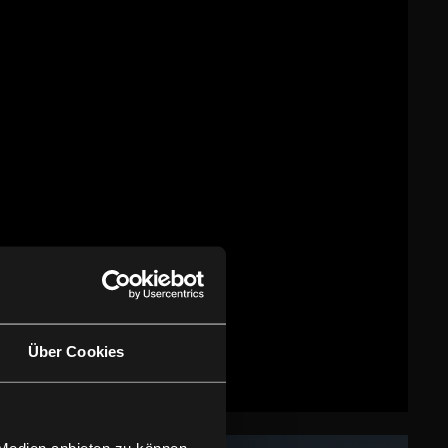
Über Cookies
 Medien anbieten zu können