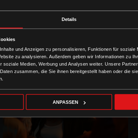
Details
Cookies
nhalte und Anzeigen zu personalisieren, Funktionen für soziale
Website zu analysieren. Außerdem geben wir Informationen zu I
r soziale Medien, Werbung und Analysen weiter. Unsere Partner
 Daten zusammen, die Sie ihnen bereitgestellt haben oder die s
n.
ANPASSEN