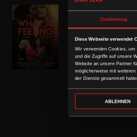
Zustimmung
Diese Webseite verwendet 
Wir verwenden Cookies, um I
und die Zugriffe auf unsere 
Website an unsere Partner fü
möglicherweise mit weiteren
der Dienste gesammelt habe
ABLEHNEN