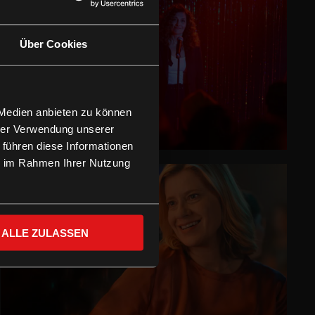
Über Cookies
 Medien anbieten zu können
hrer Verwendung unserer
 führen diese Informationen
ie im Rahmen Ihrer Nutzung
ALLE ZULASSEN