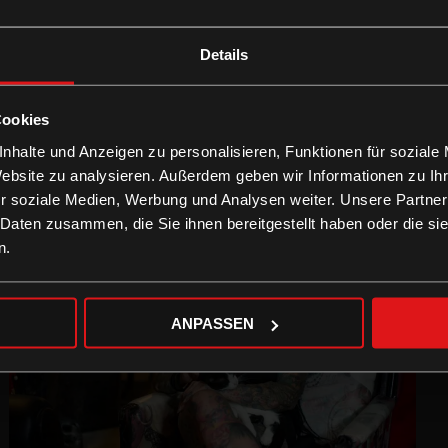
Details
Cookies
nhalte und Anzeigen zu personalisieren, Funktionen für soziale
Website zu analysieren. Außerdem geben wir Informationen zu I
r soziale Medien, Werbung und Analysen weiter. Unsere Partner
 Daten zusammen, die Sie ihnen bereitgestellt haben oder die s
n.
ANPASSEN