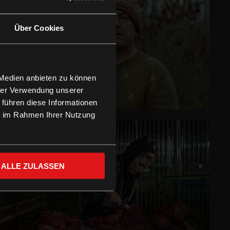
Über Cookies
 Medien anbieten zu können
hrer Verwendung unserer
 führen diese Informationen
ie im Rahmen Ihrer Nutzung
ALLE ZULASSEN