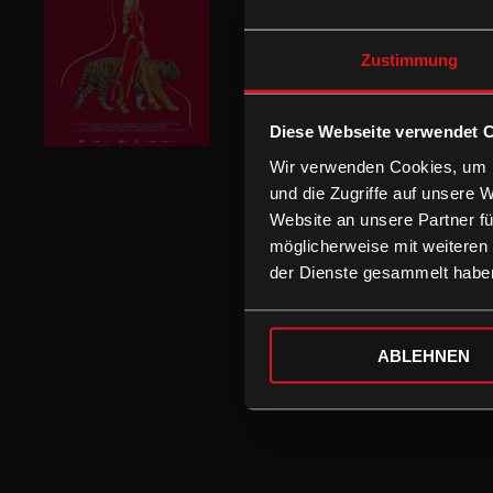
Zustimmung
Diese Webseite verwendet 
Wir verwenden Cookies, um I
und die Zugriffe auf unsere 
Website an unsere Partner fü
möglicherweise mit weiteren
der Dienste gesammelt habe
ABLEHNEN