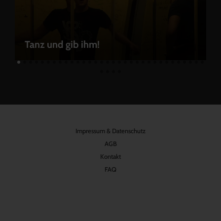
Tanz und gib ihm!
Impressum & Datenschutz
AGB
Kontakt
FAQ