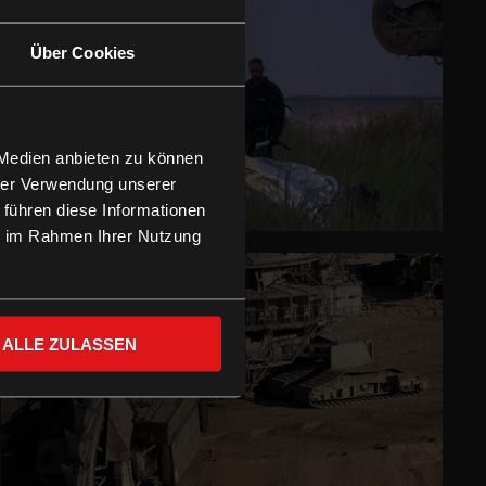
Über Cookies
 Medien anbieten zu können
hrer Verwendung unserer
 führen diese Informationen
ie im Rahmen Ihrer Nutzung
ALLE ZULASSEN