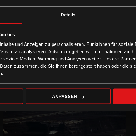
Details
Cookies
nhalte und Anzeigen zu personalisieren, Funktionen für soziale
Website zu analysieren. Außerdem geben wir Informationen zu I
r soziale Medien, Werbung und Analysen weiter. Unsere Partner
 Daten zusammen, die Sie ihnen bereitgestellt haben oder die s
n.
ANPASSEN