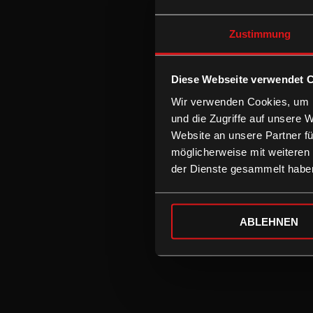
Zustimmung
Diese Webseite verwendet 
Wir verwenden Cookies, um I
und die Zugriffe auf unsere 
Website an unsere Partner fü
möglicherweise mit weiteren
der Dienste gesammelt habe
ABLEHNEN