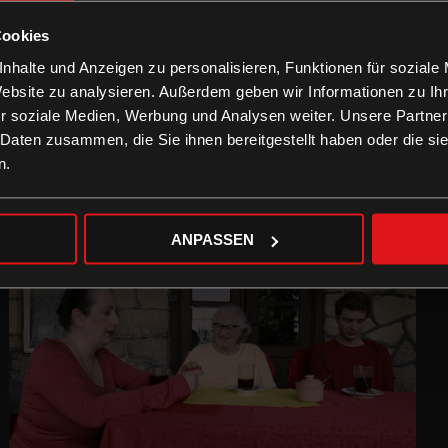
Cookies
nhalte und Anzeigen zu personalisieren, Funktionen für soziale
Website zu analysieren. Außerdem geben wir Informationen zu I
r soziale Medien, Werbung und Analysen weiter. Unsere Partner
 Daten zusammen, die Sie ihnen bereitgestellt haben oder die s
n.
ANPASSEN