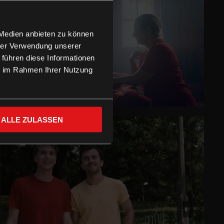
 Medien anbieten zu können
hrer Verwendung unserer
 führen diese Informationen
ie im Rahmen Ihrer Nutzung
ALLE ZULASSEN