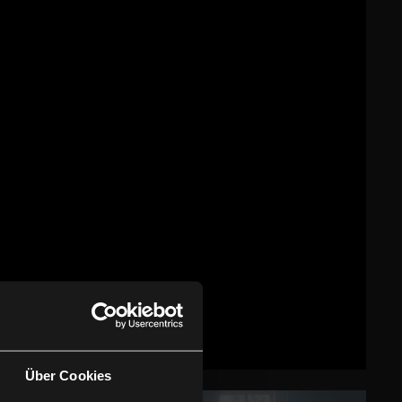
Über Cookies