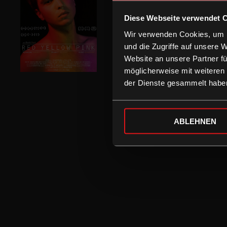
Diese Webseite verwendet 
Wir verwenden Cookies, um I
und die Zugriffe auf unsere 
Website an unsere Partner fü
möglicherweise mit weiteren
der Dienste gesammelt habe
ABLEHNEN