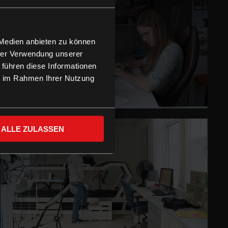
 Medien anbieten zu können
hrer Verwendung unserer
 führen diese Informationen
ie im Rahmen Ihrer Nutzung
ALLE ZULASSEN