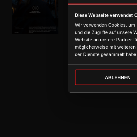
Diese Webseite verwendet 
Wir verwenden Cookies, um I
und die Zugriffe auf unsere 
Website an unsere Partner fü
möglicherweise mit weiteren
der Dienste gesammelt habe
ABLEHNEN