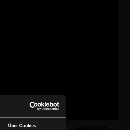
Über Cookies