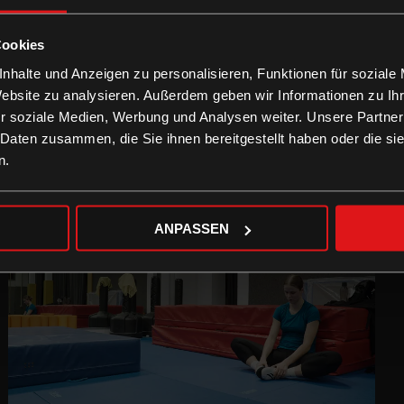
Cookies
nhalte und Anzeigen zu personalisieren, Funktionen für soziale
Website zu analysieren. Außerdem geben wir Informationen zu I
r soziale Medien, Werbung und Analysen weiter. Unsere Partner
 Daten zusammen, die Sie ihnen bereitgestellt haben oder die s
n.
ANPASSEN