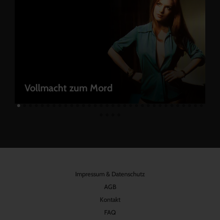
Vollmacht zum Mord
Impressum & Datenschutz
AGB
Kontakt
FAQ