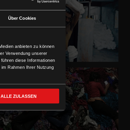
Über Cookies
 Medien anbieten zu können
hrer Verwendung unserer
 führen diese Informationen
ie im Rahmen Ihrer Nutzung
ALLE ZULASSEN