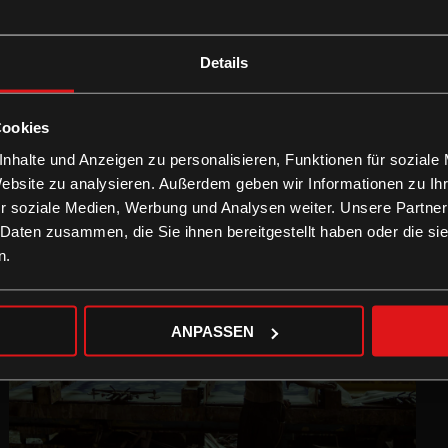
Details
Cookies
nhalte und Anzeigen zu personalisieren, Funktionen für soziale
Website zu analysieren. Außerdem geben wir Informationen zu I
r soziale Medien, Werbung und Analysen weiter. Unsere Partner
 Daten zusammen, die Sie ihnen bereitgestellt haben oder die s
n.
ANPASSEN