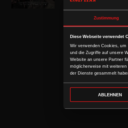
Zustimmung
Diese Webseite verwendet 
Wir verwenden Cookies, um I
und die Zugriffe auf unsere 
Website an unsere Partner fü
möglicherweise mit weiteren
der Dienste gesammelt habe
ABLEHNEN