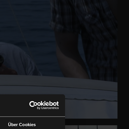
Über Cookies