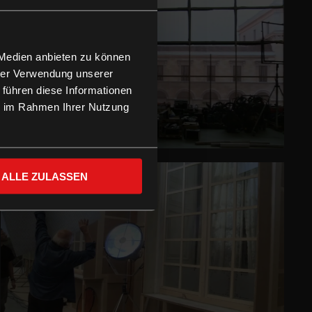
 Medien anbieten zu können
hrer Verwendung unserer
 führen diese Informationen
ie im Rahmen Ihrer Nutzung
ALLE ZULASSEN