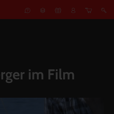
erger im Film