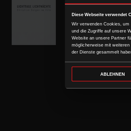
Diese Webseite verwendet 
Wir verwenden Cookies, um I
und die Zugriffe auf unsere 
Website an unsere Partner fü
möglicherweise mit weiteren
der Dienste gesammelt habe
ABLEHNEN