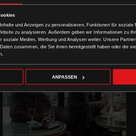
Cookies
nhalte und Anzeigen zu personalisieren, Funktionen für soziale
Website zu analysieren. Außerdem geben wir Informationen zu I
r soziale Medien, Werbung und Analysen weiter. Unsere Partner
 Daten zusammen, die Sie ihnen bereitgestellt haben oder die s
n.
ANPASSEN