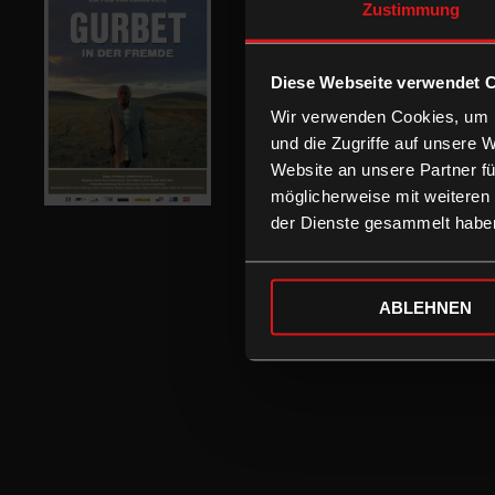
Zustimmung
Diese Webseite verwendet 
Wir verwenden Cookies, um I
und die Zugriffe auf unsere 
Website an unsere Partner fü
möglicherweise mit weiteren
der Dienste gesammelt habe
ABLEHNEN