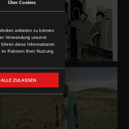
Über Cookies
 Medien anbieten zu können
hrer Verwendung unserer
 führen diese Informationen
ie im Rahmen Ihrer Nutzung
ALLE ZULASSEN