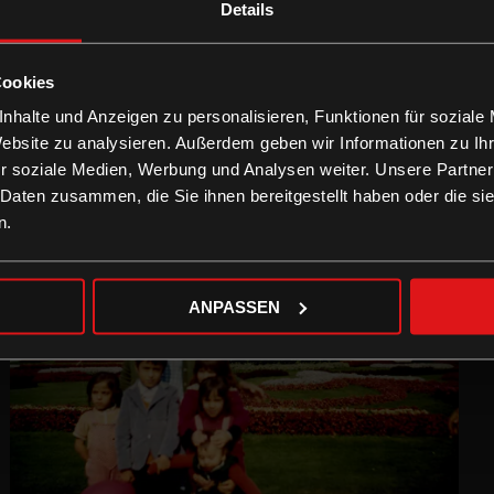
Details
Cookies
nhalte und Anzeigen zu personalisieren, Funktionen für soziale
Website zu analysieren. Außerdem geben wir Informationen zu I
r soziale Medien, Werbung und Analysen weiter. Unsere Partner
 Daten zusammen, die Sie ihnen bereitgestellt haben oder die s
n.
ANPASSEN