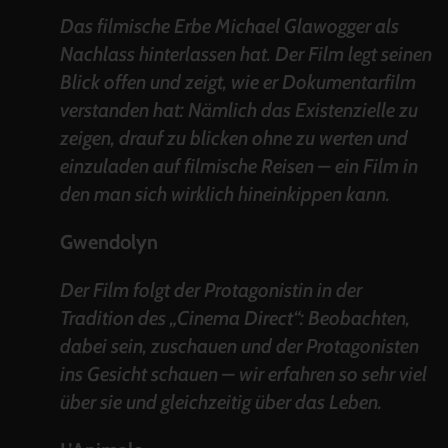
Das filmische Erbe Michael Glawogger als
Nachlass hinterlassen hat. Der Film legt seinen
Blick offen und zeigt, wie er Dokumentarfilm
verstanden hat: Nämlich das Existenzielle zu
zeigen, drauf zu blicken ohne zu werten und
einzuladen auf filmische Reisen – ein Film in
den man sich wirklich hineinkippen kann.
Gwendolyn
Der Film folgt der Protagonistin in der
Tradition des „Cinema Direct“: Beobachten,
dabei sein, zuschauen und der Protagonisten
ins Gesicht schauen – wir erfahren so sehr viel
über sie und gleichzeitig über das Leben.