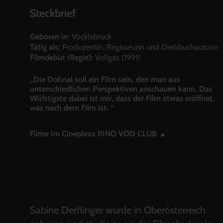
Steckbrief
Geboren in:
Vöcklabruck
Tätig als:
Produzentin, Regisseurin und Drehbuchautorin
Filmdebüt (Regie):
Vollgas (1991)
„Die Dohnal soll ein Film sein, den man aus
unterschiedlichen Perspektiven anschauen kann. Das
Wichtigste dabei ist mir, dass der Film etwas eröffnet,
was nach dem Film ist. “
Filme im Cineplexx KINO VOD CLUB
Sabine Derflinger wurde in Oberösterreich