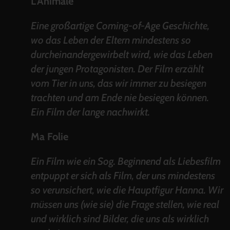
L’Animale
Eine großartige Coming-of-Age Geschichte,
wo das Leben der Eltern mindestens so
durcheinandergewirbelt wird, wie das Leben
der jungen Protagonisten. Der Film erzählt
vom Tier in uns, das wir immer zu besiegen
trachten und am Ende nie besiegen können.
Ein Film der lange nachwirkt.
Ma Folie
Ein Film wie ein Sog. Beginnend als Liebesfilm
entpuppt er sich als Film, der uns mindestens
so verunsichert, wie die Hauptfigur Hanna. Wir
müssen uns (wie sie) die Frage stellen, wie real
und wirklich sind Bilder, die uns als wirklich