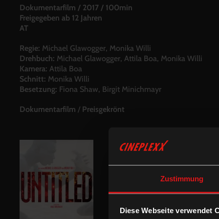
Dokumentarfilm
/
2017
/
100min
Freigegeben ab 12 Jahren
AT
Regie:
Michael Glawogger, Monika Willi
Drehbuch:
Michael Glawogger, Attila Boa, Monika Willi
Kamera:
Attila Boa
Schnitt:
Monika Willi
Besetzung:
Fiona Shaw, Birgit Minichmayr
Dokumentarfilm
/
Preisgekrönt
Zustimmung
Diese Webseite verwendet 