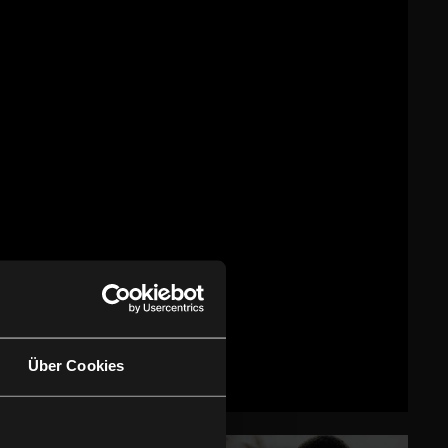
Über Cookies