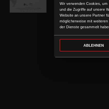
Wir verwenden Cookies, um I
und die Zugriffe auf unsere 
Website an unsere Partner fü
möglicherweise mit weiteren
der Dienste gesammelt habe
ABLEHNEN