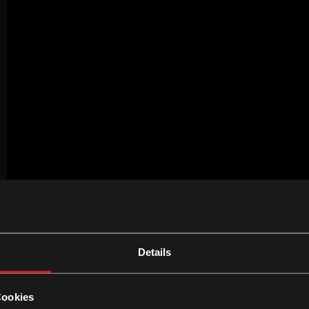
Details
Cookies