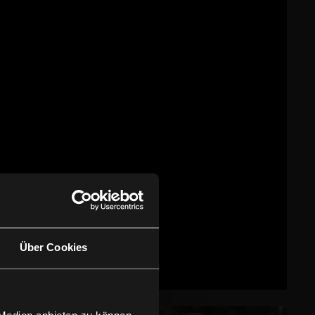
Über Cookies
 Medien anbieten zu können