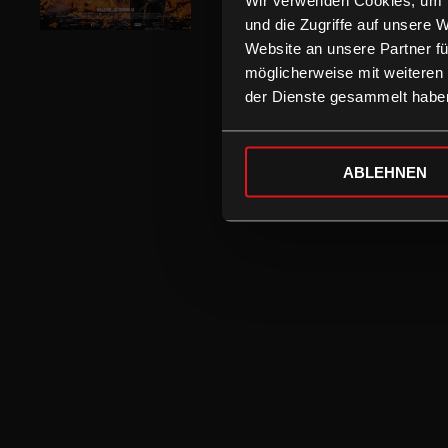
und die Zugriffe auf unsere 
Website an unsere Partner fü
möglicherweise mit weiteren
der Dienste gesammelt habe
ABLEHNEN