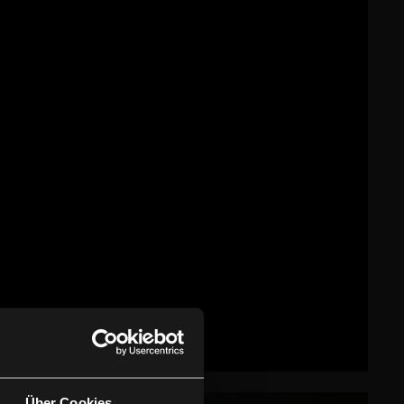
Über Cookies