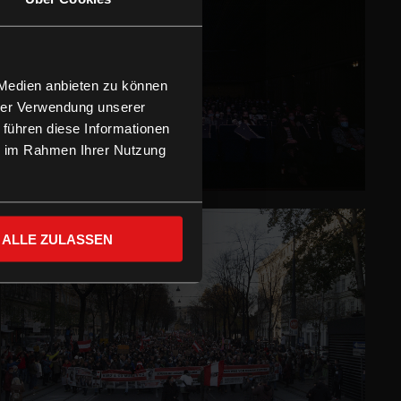
 Medien anbieten zu können
hrer Verwendung unserer
 führen diese Informationen
ie im Rahmen Ihrer Nutzung
ALLE ZULASSEN