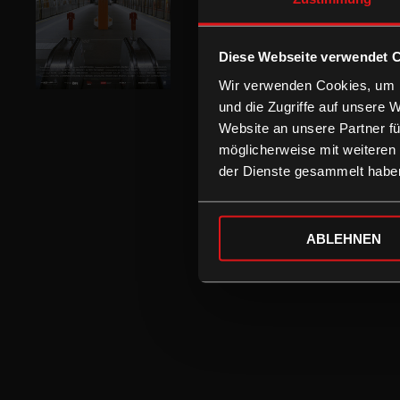
Diese Webseite verwendet 
Wir verwenden Cookies, um I
und die Zugriffe auf unsere 
Website an unsere Partner fü
möglicherweise mit weiteren
der Dienste gesammelt habe
ABLEHNEN