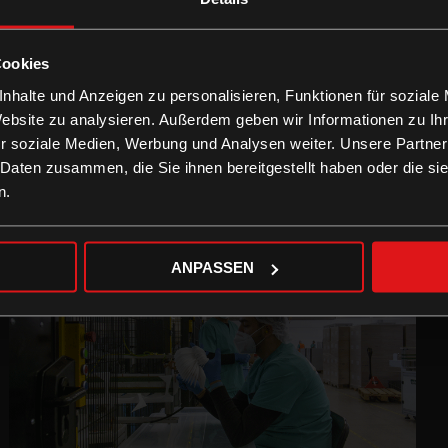
Cookies
nhalte und Anzeigen zu personalisieren, Funktionen für soziale
Website zu analysieren. Außerdem geben wir Informationen zu I
r soziale Medien, Werbung und Analysen weiter. Unsere Partner
 Daten zusammen, die Sie ihnen bereitgestellt haben oder die s
n.
ANPASSEN