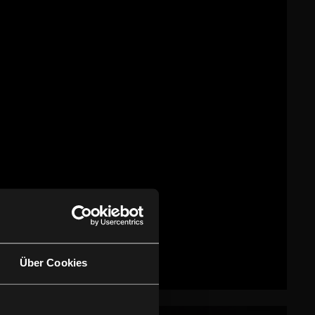
Über Cookies