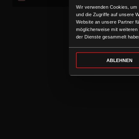
Wir verwenden Cookies, um I
und die Zugriffe auf unsere 
Website an unsere Partner fü
möglicherweise mit weiteren
der Dienste gesammelt habe
ABLEHNEN