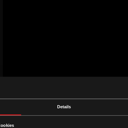
Details
Cookies