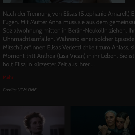
Nach der Trennung von Elisas (Stephanie Amarell) El
Fugen. Mit Mutter Anna muss sie aus dem gemeinsa
Sozialwohnung mitten in Berlin-Neukölln ziehen. Ihr 
Ohnmachtsanfällen. Während einer solcher Episod
Mitschüler*innen Elisas Verletzlichkeit zum Anlass, 
Moment tritt Anthea (Lisa Vicari) in ihr Leben. Sie 
holt Elisa in kürzester Zeit aus ihrer
...
Mehr
Credits: UCM.ONE