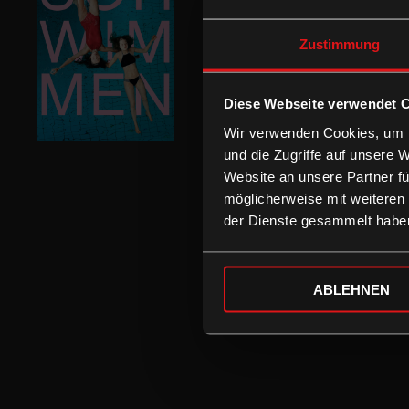
Zustimmung
Diese Webseite verwendet 
Wir verwenden Cookies, um I
und die Zugriffe auf unsere 
Website an unsere Partner fü
möglicherweise mit weiteren
der Dienste gesammelt habe
ABLEHNEN