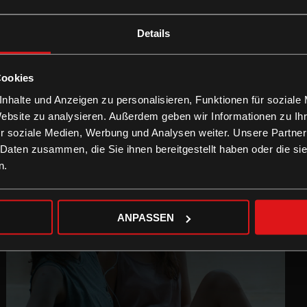
Details
Cookies
nhalte und Anzeigen zu personalisieren, Funktionen für soziale
Website zu analysieren. Außerdem geben wir Informationen zu I
r soziale Medien, Werbung und Analysen weiter. Unsere Partner
 Daten zusammen, die Sie ihnen bereitgestellt haben oder die s
n.
ANPASSEN