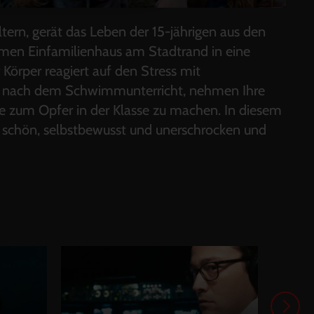
tern, gerät das Leben der 15-jährigen aus den
men Einfamilienhaus am Stadtrand in eine
Körper reagiert auf den Stress mit
e nach dem Schwimmunterricht, nehmen Ihre
sie zum Opfer in der Klasse zu machen. In diesem
ist schön, selbstbewusst und unerschrocken und