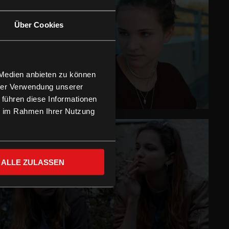
Über Cookies
 Medien anbieten zu können
hrer Verwendung unserer
 führen diese Informationen
ie im Rahmen Ihrer Nutzung
ALLE ZULASSEN