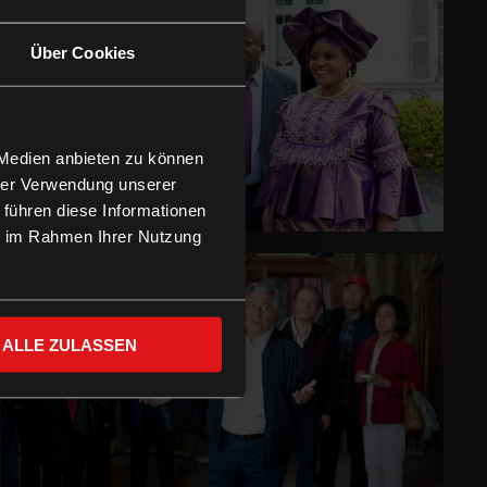
Über Cookies
 Medien anbieten zu können
hrer Verwendung unserer
 führen diese Informationen
ie im Rahmen Ihrer Nutzung
ALLE ZULASSEN