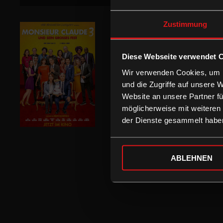
Zustimmung
Diese Webseite verwendet 
Wir verwenden Cookies, um I
und die Zugriffe auf unsere 
Website an unsere Partner fü
möglicherweise mit weiteren
der Dienste gesammelt habe
ABLEHNEN