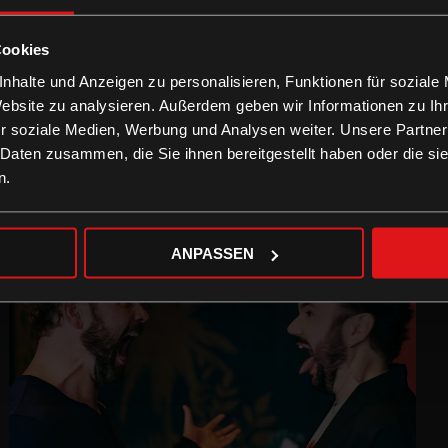
Cookies
nhalte und Anzeigen zu personalisieren, Funktionen für soziale
Website zu analysieren. Außerdem geben wir Informationen zu I
r soziale Medien, Werbung und Analysen weiter. Unsere Partner
 Daten zusammen, die Sie ihnen bereitgestellt haben oder die s
n.
ANPASSEN