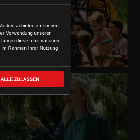
 Medien anbieten zu können
hrer Verwendung unserer
 führen diese Informationen
ie im Rahmen Ihrer Nutzung
ALLE ZULASSEN