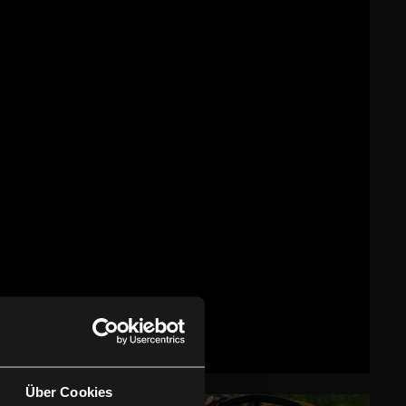
Über Cookies