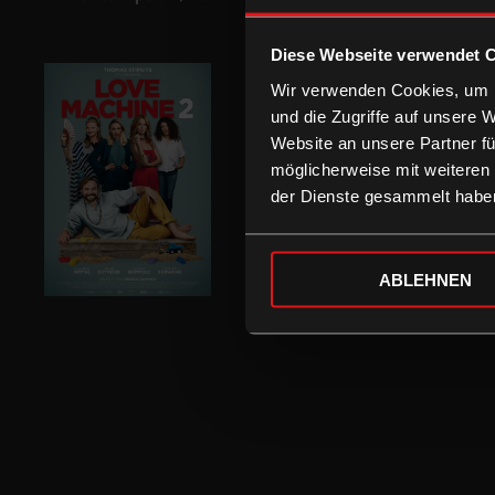
Diese Webseite verwendet 
Wir verwenden Cookies, um I
und die Zugriffe auf unsere 
Website an unsere Partner fü
möglicherweise mit weiteren
der Dienste gesammelt habe
ABLEHNEN