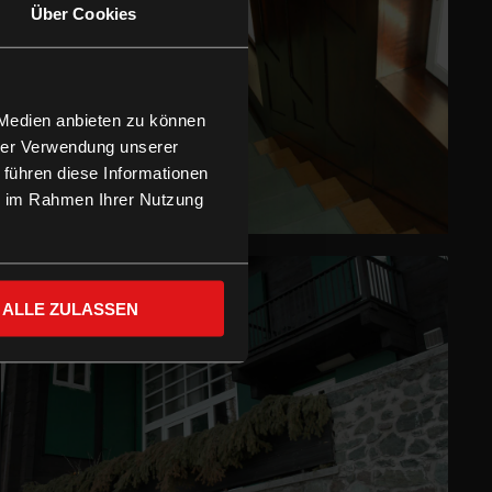
Über Cookies
 Medien anbieten zu können
hrer Verwendung unserer
 führen diese Informationen
ie im Rahmen Ihrer Nutzung
ALLE ZULASSEN