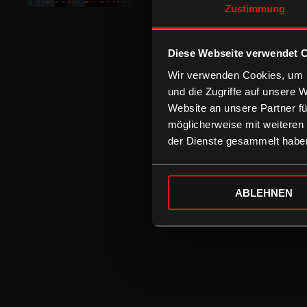
Zustimmung
Diese Webseite verwendet 
Wir verwenden Cookies, um I
und die Zugriffe auf unsere 
Website an unsere Partner fü
möglicherweise mit weiteren
der Dienste gesammelt habe
ABLEHNEN