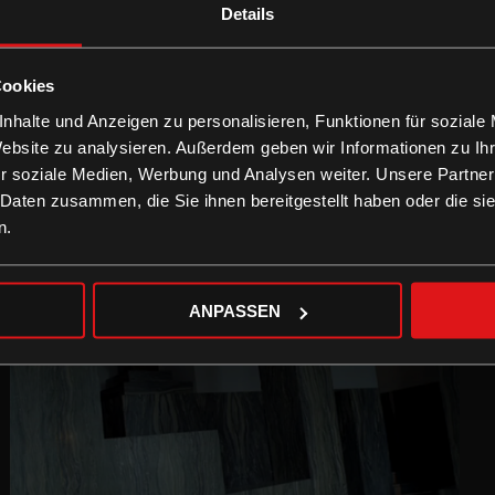
Details
Cookies
nhalte und Anzeigen zu personalisieren, Funktionen für soziale
Website zu analysieren. Außerdem geben wir Informationen zu I
r soziale Medien, Werbung und Analysen weiter. Unsere Partner
 Daten zusammen, die Sie ihnen bereitgestellt haben oder die s
n.
ANPASSEN