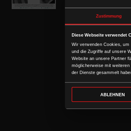
Zustimmung
Diese Webseite verwendet 
Wir verwenden Cookies, um I
und die Zugriffe auf unsere 
Website an unsere Partner fü
möglicherweise mit weiteren
der Dienste gesammelt habe
ABLEHNEN