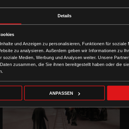
Details
Cookies
nhalte und Anzeigen zu personalisieren, Funktionen für soziale
Website zu analysieren. Außerdem geben wir Informationen zu I
r soziale Medien, Werbung und Analysen weiter. Unsere Partner
 Daten zusammen, die Sie ihnen bereitgestellt haben oder die s
n.
ANPASSEN