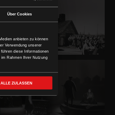
Über Cookies
 Medien anbieten zu können
hrer Verwendung unserer
 führen diese Informationen
ie im Rahmen Ihrer Nutzung
ALLE ZULASSEN