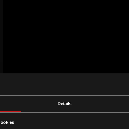
Details
Cookies