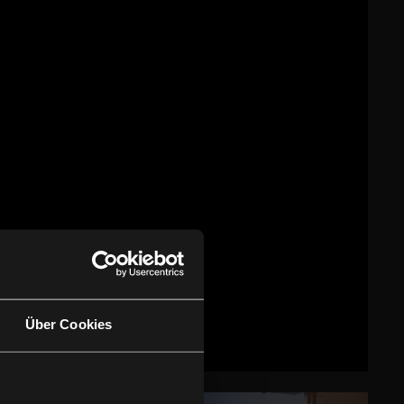
Über Cookies