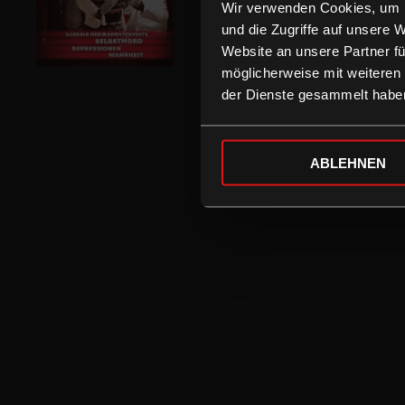
Wir verwenden Cookies, um I
und die Zugriffe auf unsere 
Website an unsere Partner fü
möglicherweise mit weiteren
der Dienste gesammelt habe
ABLEHNEN