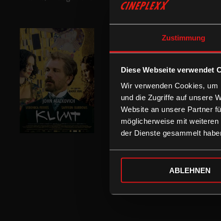
Zustimmung
Diese Webseite verwendet 
Wir verwenden Cookies, um I
und die Zugriffe auf unsere 
Website an unsere Partner fü
möglicherweise mit weiteren
der Dienste gesammelt habe
ABLEHNEN