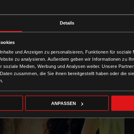
Details
Cookies
nhalte und Anzeigen zu personalisieren, Funktionen für soziale
Website zu analysieren. Außerdem geben wir Informationen zu I
r soziale Medien, Werbung und Analysen weiter. Unsere Partner
 Daten zusammen, die Sie ihnen bereitgestellt haben oder die s
n.
ANPASSEN