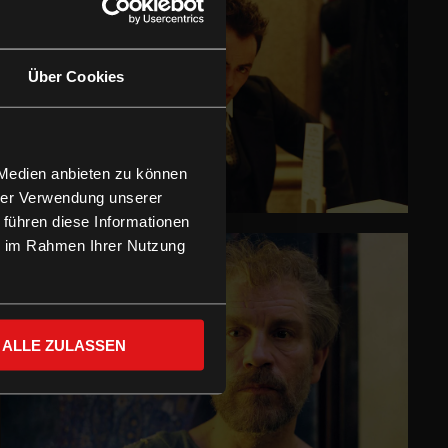
Über Cookies
 Medien anbieten zu können
hrer Verwendung unserer
 führen diese Informationen
ie im Rahmen Ihrer Nutzung
ALLE ZULASSEN