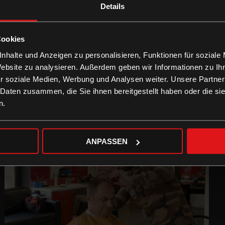
Details
Cookies
nhalte und Anzeigen zu personalisieren, Funktionen für soziale
Website zu analysieren. Außerdem geben wir Informationen zu I
r soziale Medien, Werbung und Analysen weiter. Unsere Partner
 Daten zusammen, die Sie ihnen bereitgestellt haben oder die s
n.
ANPASSEN