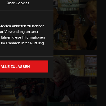
Über Cookies
 Medien anbieten zu können
hrer Verwendung unserer
 führen diese Informationen
ie im Rahmen Ihrer Nutzung
ALLE ZULASSEN