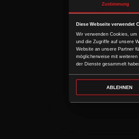
Zustimmung
Diese Webseite verwendet 
Wir verwenden Cookies, um I
und die Zugriffe auf unsere 
Website an unsere Partner fü
möglicherweise mit weiteren
der Dienste gesammelt habe
ABLEHNEN