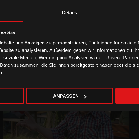
Details
Cookies
nhalte und Anzeigen zu personalisieren, Funktionen für soziale
Website zu analysieren. Außerdem geben wir Informationen zu I
r soziale Medien, Werbung und Analysen weiter. Unsere Partner
 Daten zusammen, die Sie ihnen bereitgestellt haben oder die s
n.
ANPASSEN