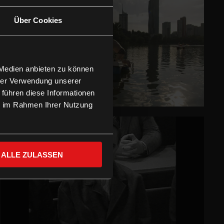
Über Cookies
 Medien anbieten zu können
hrer Verwendung unserer
 führen diese Informationen
ie im Rahmen Ihrer Nutzung
ALLE ZULASSEN