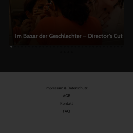
Im Bazar der Geschlechter – Director’s Cut
Impressum & Datenschutz
AGB
Kontakt
FAQ