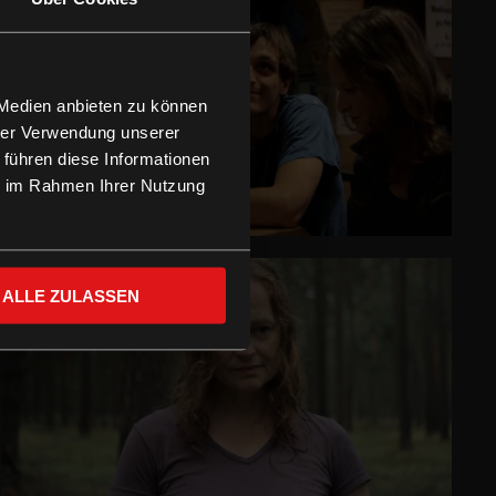
 Medien anbieten zu können
hrer Verwendung unserer
 führen diese Informationen
ie im Rahmen Ihrer Nutzung
ALLE ZULASSEN