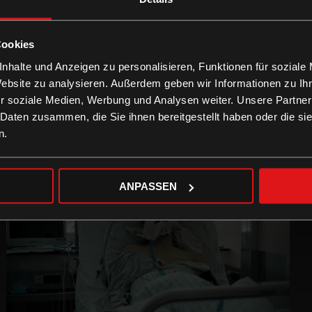
Cookies
nhalte und Anzeigen zu personalisieren, Funktionen für soziale
Website zu analysieren. Außerdem geben wir Informationen zu I
r soziale Medien, Werbung und Analysen weiter. Unsere Partner
 Daten zusammen, die Sie ihnen bereitgestellt haben oder die s
n.
ANPASSEN