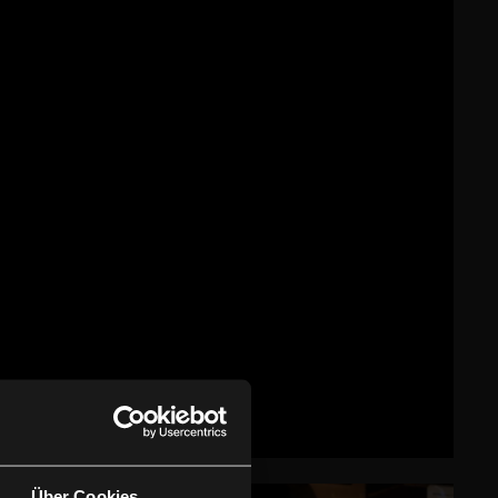
Über Cookies