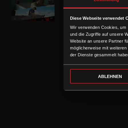
Diese Webseite verwendet 
Wir verwenden Cookies, um I
und die Zugriffe auf unsere 
Website an unsere Partner fü
möglicherweise mit weiteren
der Dienste gesammelt habe
ABLEHNEN