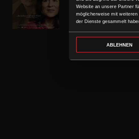
Website an unsere Partner fü
möglicherweise mit weiteren
der Dienste gesammelt habe
ABLEHNEN