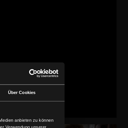
Über Cookies
 Medien anbieten zu können
hrer Verwendung unserer