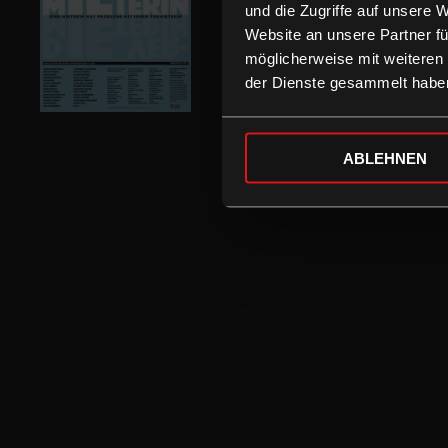
und die Zugriffe auf unsere 
Website an unsere Partner fü
möglicherweise mit weiteren
der Dienste gesammelt habe
ABLEHNEN