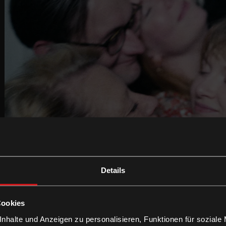
Details
Cookies
nhalte und Anzeigen zu personalisieren, Funktionen für soziale