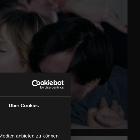
Über Cookies
 Medien anbieten zu können