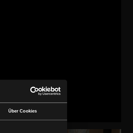
Über Cookies