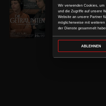
Wir verwenden Cookies, um I
und die Zugriffe auf unsere 
Website an unsere Partner fü
möglicherweise mit weiteren
der Dienste gesammelt habe
ABLEHNEN