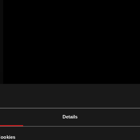
Details
Cookies