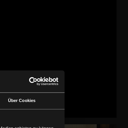
Über Cookies
 Medien anbieten zu können