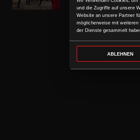
und die Zugriffe auf unsere 
Website an unsere Partner fü
möglicherweise mit weiteren
der Dienste gesammelt habe
ABLEHNEN