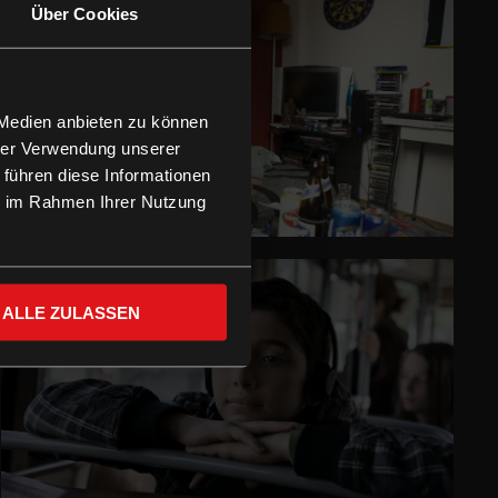
Über Cookies
 Medien anbieten zu können
hrer Verwendung unserer
 führen diese Informationen
ie im Rahmen Ihrer Nutzung
ALLE ZULASSEN