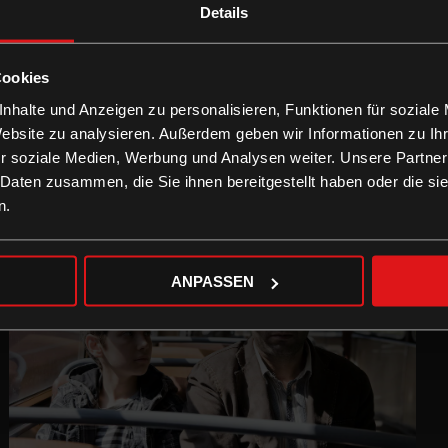
Details
Cookies
nhalte und Anzeigen zu personalisieren, Funktionen für soziale
Website zu analysieren. Außerdem geben wir Informationen zu I
r soziale Medien, Werbung und Analysen weiter. Unsere Partner
 Daten zusammen, die Sie ihnen bereitgestellt haben oder die s
n.
ANPASSEN