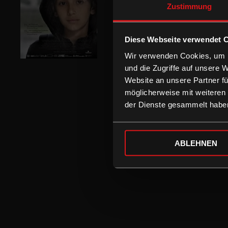
Zustimmung
Diese Webseite verwendet 
Wir verwenden Cookies, um I
und die Zugriffe auf unsere 
Website an unsere Partner fü
möglicherweise mit weiteren
der Dienste gesammelt habe
ABLEHNEN