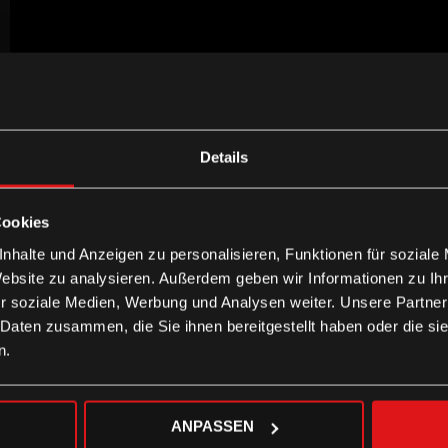
Details
Cookies
nhalte und Anzeigen zu personalisieren, Funktionen für soziale
Website zu analysieren. Außerdem geben wir Informationen zu I
r soziale Medien, Werbung und Analysen weiter. Unsere Partner
 Daten zusammen, die Sie ihnen bereitgestellt haben oder die s
n.
ANPASSEN