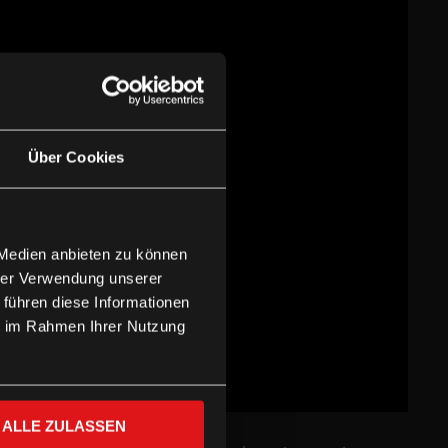
Über Cookies
 Medien anbieten zu können
hrer Verwendung unserer
 führen diese Informationen
ie im Rahmen Ihrer Nutzung
ALLE ZULASSEN