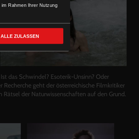
ie im Rahmen Ihrer Nutzung
ALLE ZULASSEN
Ist das Schwindel? Esoterik-Unsinn? Oder
r Recherche geht der österreichische Filmkritiker
n Rätsel der Naturwissenschaften auf den Grund.