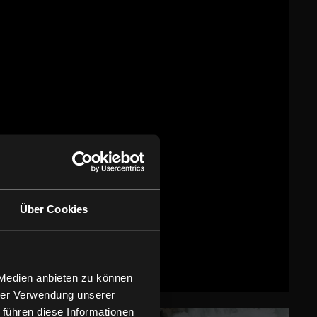
Über Cookies
 Medien anbieten zu können
hrer Verwendung unserer
 führen diese Informationen