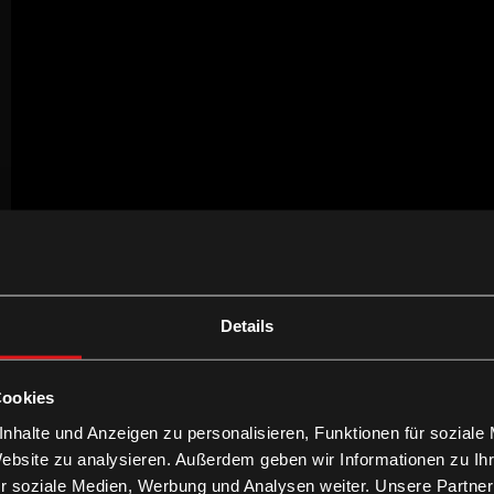
Details
Cookies
nhalte und Anzeigen zu personalisieren, Funktionen für soziale
Website zu analysieren. Außerdem geben wir Informationen zu I
r soziale Medien, Werbung und Analysen weiter. Unsere Partner