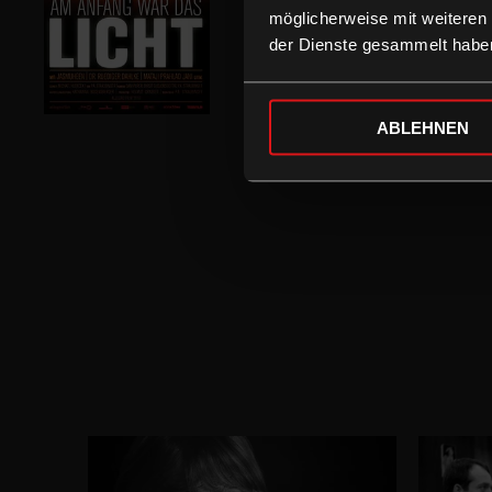
möglicherweise mit weiteren
der Dienste gesammelt habe
ABLEHNEN