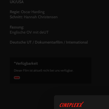
UK/USA
Regie:
Oscar Harding
Schnitt:
Hannah Christensen
Fassung:
Englische OV mit deUT
Deutsche UT
/
Dokumentarfilm
/
International
*Verfügbarkeit
Dieser Film ist aktuell nicht bei uns verfügbar.