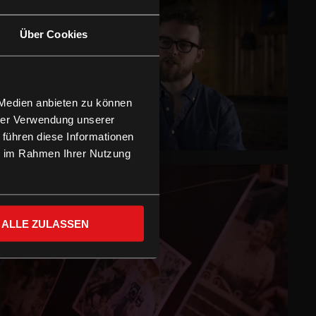
Über Cookies
 Medien anbieten zu können
hrer Verwendung unserer
 führen diese Informationen
ie im Rahmen Ihrer Nutzung
ALLE ZULASSEN