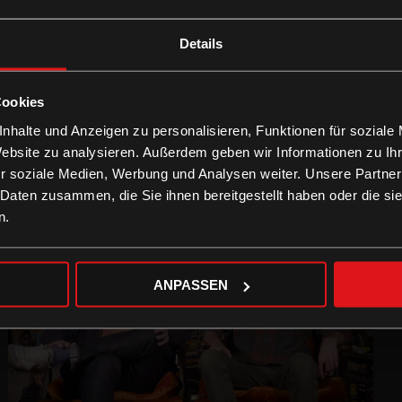
Details
Cookies
nhalte und Anzeigen zu personalisieren, Funktionen für soziale
Website zu analysieren. Außerdem geben wir Informationen zu I
r soziale Medien, Werbung und Analysen weiter. Unsere Partner
 Daten zusammen, die Sie ihnen bereitgestellt haben oder die s
n.
ANPASSEN