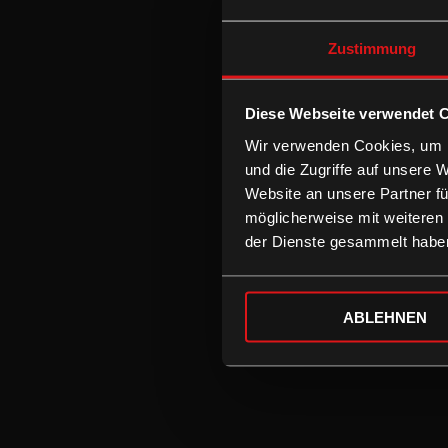
Zustimmung
Diese Webseite verwendet 
Wir verwenden Cookies, um I
und die Zugriffe auf unsere 
Website an unsere Partner fü
möglicherweise mit weiteren
der Dienste gesammelt habe
ABLEHNEN