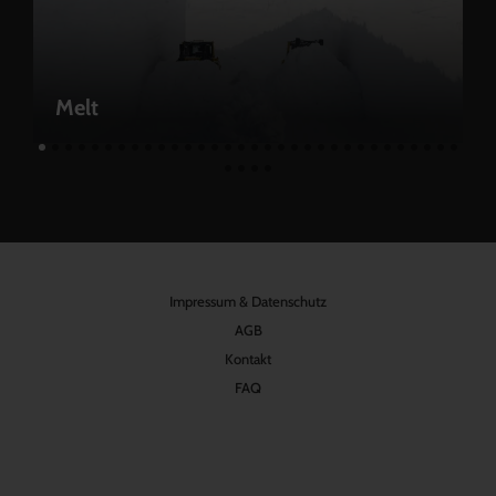
Melt
Impressum & Datenschutz
AGB
Kontakt
FAQ