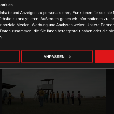
Cookies
nhalte und Anzeigen zu personalisieren, Funktionen für soziale
Website zu analysieren. Außerdem geben wir Informationen zu I
r soziale Medien, Werbung und Analysen weiter. Unsere Partner
 Daten zusammen, die Sie ihnen bereitgestellt haben oder die s
n.
ANPASSEN