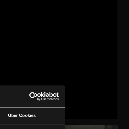
Über Cookies