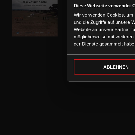
Diese Webseite verwendet 
Wir verwenden Cookies, um I
und die Zugriffe auf unsere 
Website an unsere Partner fü
möglicherweise mit weiteren
der Dienste gesammelt habe
ABLEHNEN