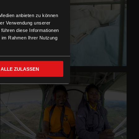
 Medien anbieten zu können
hrer Verwendung unserer
 führen diese Informationen
ie im Rahmen Ihrer Nutzung
ALLE ZULASSEN