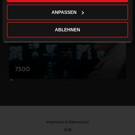
ANPASSEN
ABLEHNEN
7500
Impressum & Datenschutz
AGB