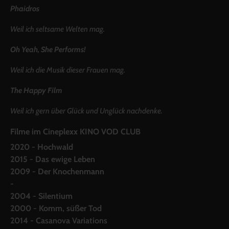
Phaidros
Weil ich seltsame Welten mag.
Oh Yeah, She Performs!
Weil ich die Musik dieser Frauen mag.
The Happy Film
Weil ich gern über Glück und Unglück nachdenke.
Filme im Cineplexx KINO VOD CLUB
2020 - Hochwald
2015 - Das ewige Leben
2009 - Der Knochenmann
-
2004 - Silentium
2000 - Komm, süßer Tod
2014 - Casanova Variations