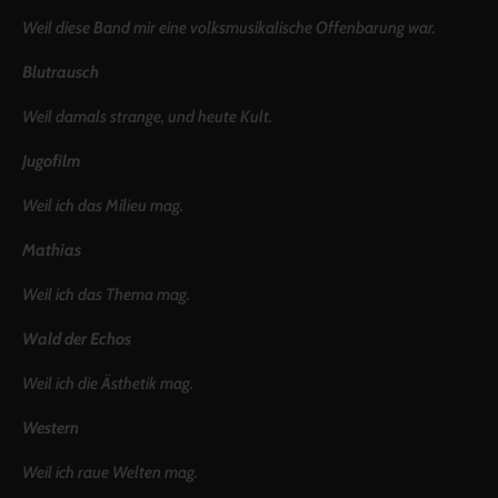
Weil diese Band mir eine volksmusikalische Offenbarung war.
Blutrausch
Weil damals strange, und heute Kult.
Jugofilm
Weil ich das Milieu mag.
Mathias
Weil ich das Thema mag.
Wald der Echos
Weil ich die Ästhetik mag.
Western
Weil ich raue Welten mag.