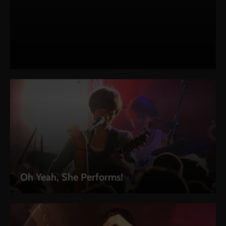
Oh Yeah, She Performs!