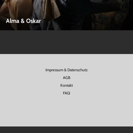
Alma & Oskar
Impressum & Datenschutz
AGB
Kontakt
FAQ