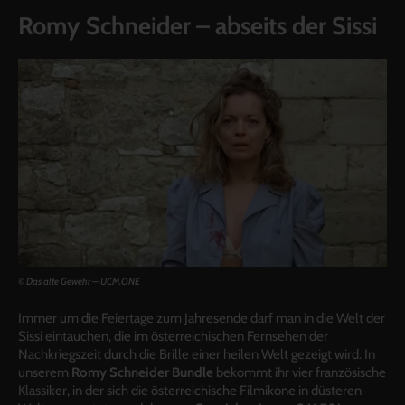
Romy Schneider – abseits der Sissi
© Das alte Gewehr – UCM.ONE
Immer um die Feiertage zum Jahresende darf man in die Welt der
Sissi eintauchen, die im österreichischen Fernsehen der
Nachkriegszeit durch die Brille einer heilen Welt gezeigt wird. In
unserem
Romy Schneider Bundle
bekommt ihr vier französische
Klassiker, in der sich die österreichische Filmikone in düsteren