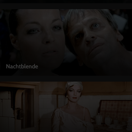
Nachtblende