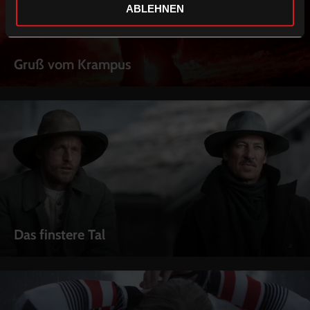
ABLEHNEN
Gruß vom Krampus
Das finstere Tal