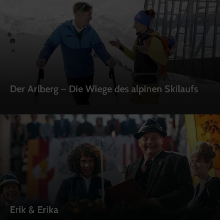
Der Arlberg – Die Wiege des alpinen Skilaufs
Erik & Erika