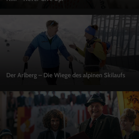
Der Arlberg – Die Wiege des alpinen Skilaufs