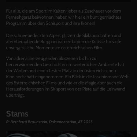
Für alle, die am Sport im Kalten lieber als Zuschauer vor dem
Fernsehgerät beiwohnen, haben wir hier ein bunt gemischtes
Programm über den Schisport und ihre Ikonen!
Die schneebedeckten Alpen, glitzernde Skilandschaften und
atemberaubende Bergpanoramen bilden die Kulisse für viele
unvergessliche Momente im österreichischen Film.
Von adrenalinerzeugenden Skiszenen bis hin zu
herzerwärmenden Geschichten im winterlichen Ambiente hat
der Wintersport einen festen Platz in der österreichischen
Kinolandschaft eingenommen. Ein Blick in die faszinierende Welt
des österreichischen Films und wie er die Magie aber auch die
Herausforderungen im Skisport von der Piste auf die Leinwand
überträgt.
Stams
R: Bernhard Braunstein, Dokumentation, AT 2023