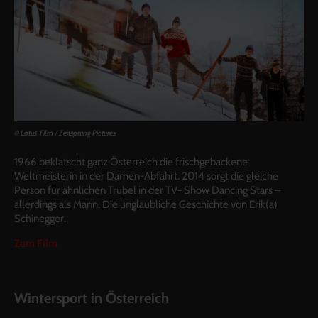
© Lotus-Film / Zeitsprung Pictures
1966 beklatscht ganz Österreich die frischgebackene
Weltmeisterin in der Damen-Abfahrt. 2014 sorgt die gleiche
Person für ähnlichen Trubel in der TV- Show Dancing Stars –
allerdings als Mann. Die unglaubliche Geschichte von Erik(a)
Schinegger.
Zum Film
Wintersport in Österreich