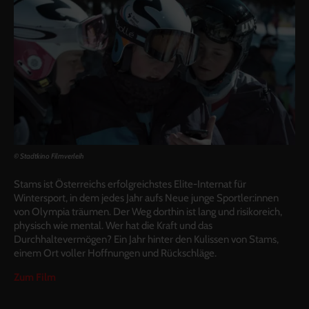
© Stadtkino Filmverleih
Stams ist Österreichs erfolgreichstes Elite-Internat für
Wintersport, in dem jedes Jahr aufs Neue junge Sportler:innen
von Olympia träumen. Der Weg dorthin ist lang und risikoreich,
physisch wie mental. Wer hat die Kraft und das
Durchhaltevermögen? Ein Jahr hinter den Kulissen von Stams,
einem Ort voller Hoffnungen und Rückschläge.
Zum Film