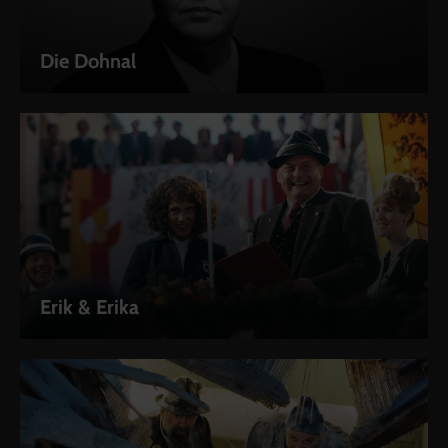
Die Dohnal
Erik & Erika