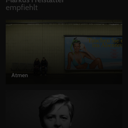
empfiehlt
Atmen