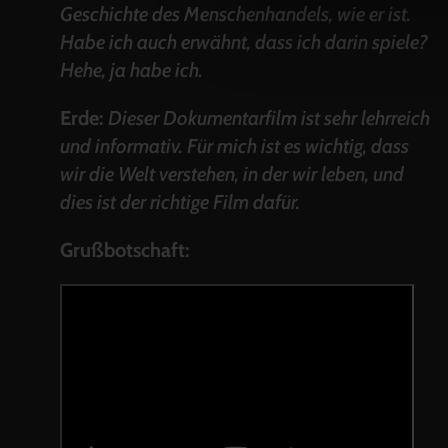
Geschichte des Menschenhandels, wie er ist.
Habe ich auch erwähnt, dass ich darin spiele?
Hehe, ja habe ich.
Erde:
Dieser Dokumentarfilm ist sehr lehrreich
und informativ. Für mich ist es wichtig, dass
wir die Welt verstehen, in der wir leben, und
dies ist der richtige Film dafür.
Grußbotschaft: