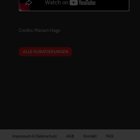
Credits:
Mariam Hage
ALLE KURATIERUNGEN
Impressum & Datenschutz
AGB
Kontakt
FAQ