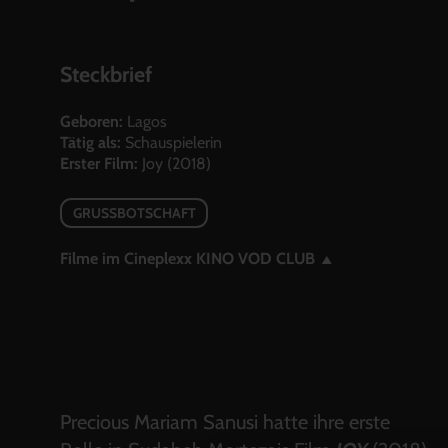
Steckbrief
Geboren:
Lagos
Tätig als:
Schauspielerin
Erster Film:
Joy (2018)
GRUSSBOTSCHAFT
Filme im Cineplexx KINO VOD CLUB
Precious Mariam Sanusi hatte ihre erste