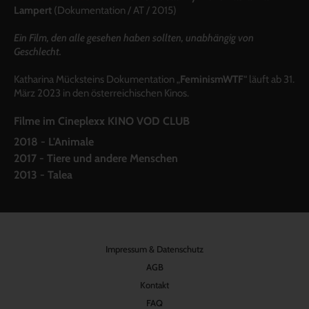
Lampert
(
Dokumentation
/
AT /
2015)
Ein Film, den alle gesehen haben sollten, unabhängig von
Geschlecht.
Katharina Mücksteins Dokumentation „
FeminismWTF
“ läuft ab 31.
März 2023 in den österreichischen Kinos.
Filme im Cineplexx KINO VOD CLUB
2018 - L'Animale
2017 - Tiere und andere Menschen
2013 - Talea
Impressum & Datenschutz
AGB
Kontakt
FAQ