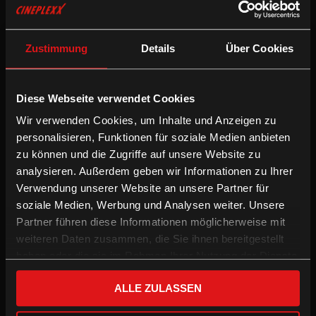
Zustimmung
Details
Über Cookies
Die Dohnal
Diese Webseite verwendet Cookies
Wir verwenden Cookies, um Inhalte und Anzeigen zu
personalisieren, Funktionen für soziale Medien anbieten
zu können und die Zugriffe auf unsere Website zu
analysieren. Außerdem geben wir Informationen zu Ihrer
Verwendung unserer Website an unsere Partner für
soziale Medien, Werbung und Analysen weiter. Unsere
Partner führen diese Informationen möglicherweise mit
weiteren Daten zusammen, die Sie ihnen bereitgestellt
Nordrand
haben oder die sie im Rahmen Ihrer Nutzung der Dienste
gesammelt haben.
ALLE ZULASSEN