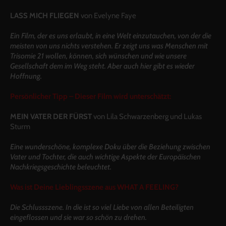
LASS MICH FLIEGEN
von Evelyne Faye
Ein Film, der es uns erlaubt, in eine Welt einzutauchen, von der die
meisten von uns nichts verstehen. Er zeigt uns was Menschen mit
Trisomie 21 wollen, können, sich wünschen und wie unsere
Gesellschaft dem im Weg steht. Aber auch hier gibt es wieder
Hoffnung.
Persönlicher Tipp – Dieser Film wird unterschätzt:
MEIN VATER DER FÜRST
von Lila Schwarzenberg und Lukas
Sturm
Eine wunderschöne, komplexe Doku über die Beziehung zwischen
Vater und Tochter, die auch wichtige Aspekte der Europäischen
Nachkriegsgeschichte beleuchtet.
Was ist Deine Lieblingsszene aus WHAT A FEELING?
Die Schlussszene. In die ist so viel Liebe von allen Beteiligten
eingeflossen und sie war so schön zu drehen.