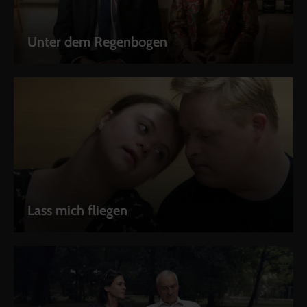
Unter dem Regenbogen
Lass mich fliegen