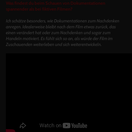
Was findest du beim Schauen von Dokumentationen
spannender als bei fiktiven Filmen?
Ich schätze besonders, wie Dokumentationen zum Nachdenken
anregen. Idealerweise bleibt nach dem Film etwas zurück, das
einen verändert hat oder zum Nachdenken und sogar zum
Handeln motiviert. Es fühlt sich so an, als würde der Film im
Zuschauenden weiterleben und sich weiterentwickeln.