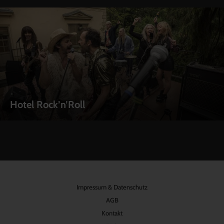
Hotel Rock’n’Roll
Impressum & Datenschutz
AGB
Kontakt