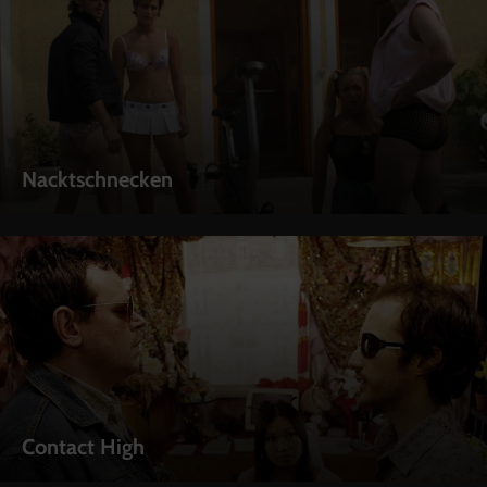
Nacktschnecken
Contact High