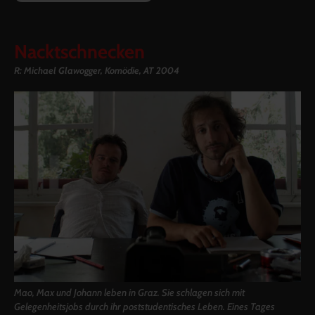
Nacktschnecken
R: Michael Glawogger, Komödie, AT 2004
Mao, Max und Johann leben in Graz. Sie schlagen sich mit
Gelegenheitsjobs durch ihr poststudentisches Leben. Eines Tages