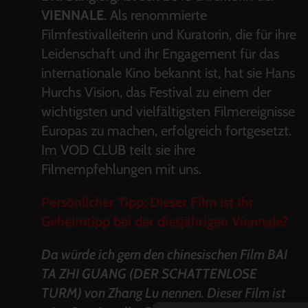
VIENNALE
. Als renommierte
Filmfestivalleiterin und Kuratorin, die für ihre
Leidenschaft und ihr Engagement für das
internationale Kino bekannt ist, hat sie Hans
Hurchs Vision, das Festival zu einem der
wichtigsten und vielfältigsten Filmereignisse
Europas zu machen, erfolgreich fortgesetzt.
Im VOD CLUB teilt sie ihre
Filmempfehlungen mit uns.
Persönlicher Tipp: Dieser Film ist Ihr
Geheimtipp bei der diesjährigen Viennale?
Da würde ich gern den chinesischen Film BAI
TA ZHI GUANG (DER SCHATTENLOSE
TURM) von Zhang Lu nennen. Dieser Film ist