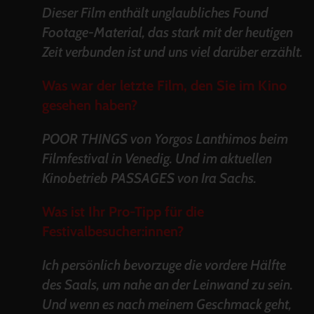
Dieser Film enthält unglaubliches Found
Footage-Material, das stark mit der heutigen
Zeit verbunden ist und uns viel darüber erzählt.
Was war der letzte Film, den Sie im Kino
gesehen haben?
POOR THINGS von Yorgos Lanthimos beim
Filmfestival in Venedig. Und im aktuellen
Kinobetrieb PASSAGES von Ira Sachs.
Was ist Ihr Pro-Tipp für die
Festivalbesucher:innen?
Ich persönlich bevorzuge die vordere Hälfte
des Saals, um nahe an der Leinwand zu sein.
Und wenn es nach meinem Geschmack geht,