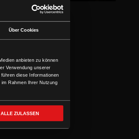
Über Cookies
 Medien anbieten zu können
hrer Verwendung unserer
 führen diese Informationen
ie im Rahmen Ihrer Nutzung
ALLE ZULASSEN